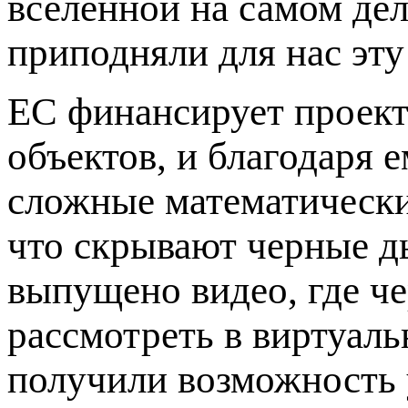
вселенной на самом дел
приподняли для нас эту 
ЕС финансирует проект
объектов, и благодаря 
сложные математические
что скрывают черные д
выпущено видео, где ч
рассмотреть в виртуал
получили возможность 