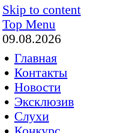
Skip to content
Top Menu
09.08.2026
Главная
Контакты
Новости
Эксклюзив
Слухи
Конкурс