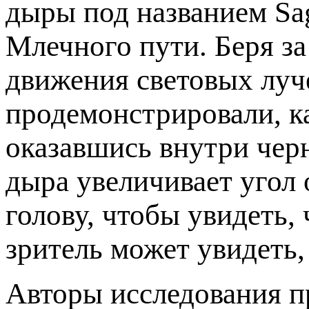
дыры под названием Sagi
Млечного пути. Беря з
движения световых луч
продемонстрировали, к
оказавшись внутри черн
дыра увеличивает угол 
голову, чтобы увидеть,
зритель может увидеть, 
Авторы исследования пр