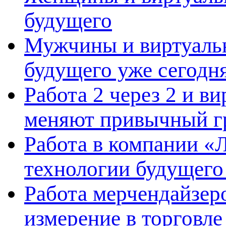
будущего
Мужчины и виртуальн
будущего уже сегодн
Работа 2 через 2 и в
меняют привычный г
Работа в компании «Л
технологии будущего
Работа мерчендайзеро
измерение в торговле