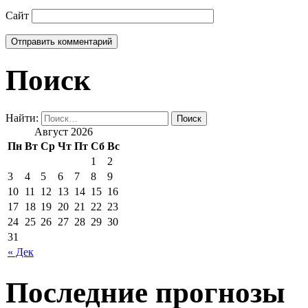
Сайт
Поиск
Найти:
Август 2026
Пн
Вт
Ср
Чт
Пт
Сб
Вс
1
2
3
4
5
6
7
8
9
10
11
12
13
14
15
16
17
18
19
20
21
22
23
24
25
26
27
28
29
30
31
« Дек
Последние прогнозы