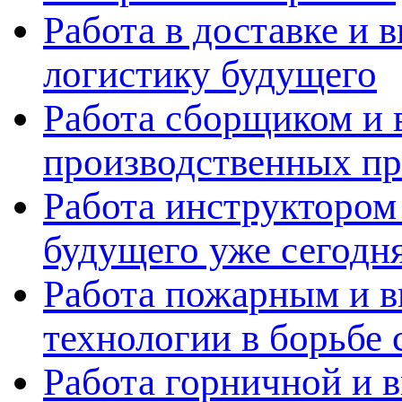
Работа в доставке и 
логистику будущего
Работа сборщиком и 
производственных пр
Работа инструктором 
будущего уже сегодн
Работа пожарным и в
технологии в борьбе 
Работа горничной и в