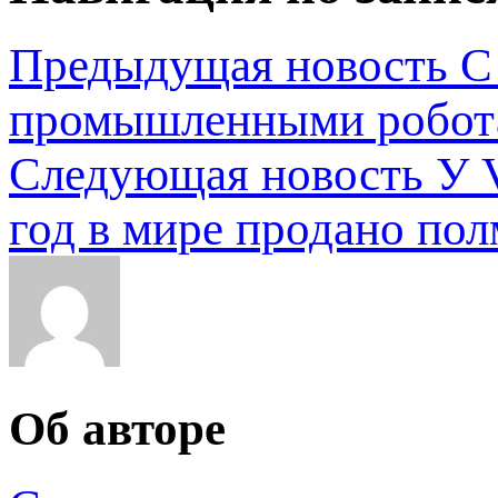
Предыдущая новость
С
промышленными робота
Следующая новость
У 
год в мире продано по
Об авторе