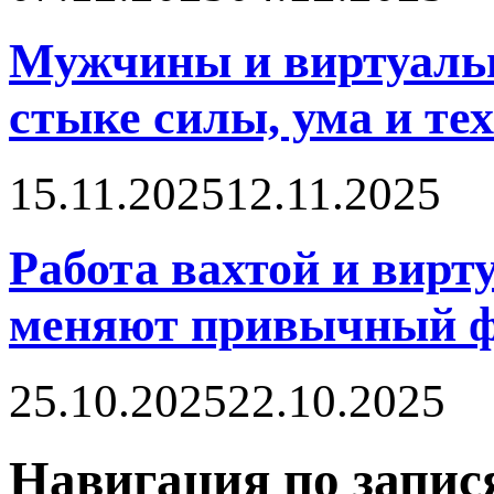
Мужчины и виртуальн
стыке силы, ума и те
15.11.2025
12.11.2025
Работа вахтой и вирт
меняют привычный ф
25.10.2025
22.10.2025
Навигация по запис