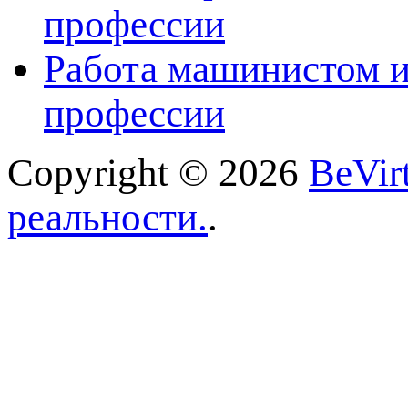
профессии
Работа машинистом и
профессии
Copyright © 2026
BeVir
реальности.
.