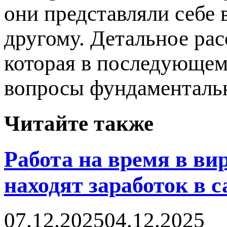
они представляли себе
другому. Детальное ра
которая в последующем,
вопросы фундаменталь
Читайте также
Работа на время в в
находят заработок в 
07.12.2025
04.12.2025