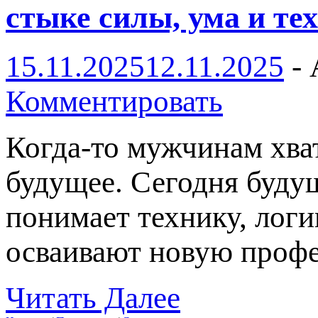
стыке силы, ума и те
15.11.2025
12.11.2025
-
Комментировать
Когда-то мужчинам хват
будущее. Сегодня будущ
понимает технику, лог
осваивают новую проф
Читать Далее