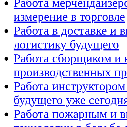
Работа мерчендайзеро
измерение в торговле
Работа в доставке и 
логистику будущего
Работа сборщиком и 
производственных пр
Работа инструктором 
будущего уже сегодн
Работа пожарным и в