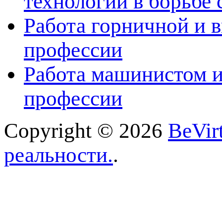
технологии в борьбе 
Работа горничной и в
профессии
Работа машинистом и
профессии
Copyright © 2026
BeVir
реальности.
.