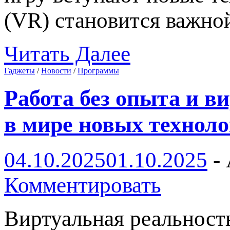
(VR) становится важн
Читать Далее
Гаджеты
/
Новости
/
Программы
Работа без опыта и в
в мире новых технол
04.10.2025
01.10.2025
-
Комментировать
Виртуальная реальность