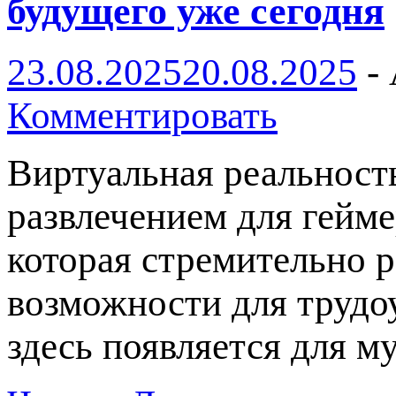
будущего уже сегодня
23.08.2025
20.08.2025
-
Комментировать
Виртуальная реальност
развлечением для гейме
которая стремительно р
возможности для трудо
здесь появляется для 