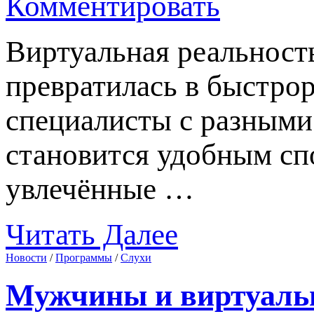
Комментировать
Виртуальная реальност
превратилась в быстро
специалисты с разными
становится удобным сп
увлечённые …
Читать Далее
Новости
/
Программы
/
Слухи
Мужчины и виртуальн