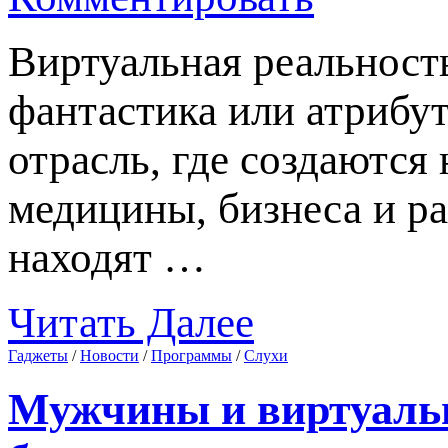
Виртуальная реальност
фантастика или атрибут
отрасль, где создаются
медицины, бизнеса и р
находят …
Читать Далее
Гаджеты
/
Новости
/
Программы
/
Слухи
Мужчины и виртуальн