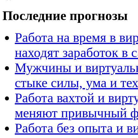
Последние прогнозы
Работа на время в ви
находят заработок в
Мужчины и виртуальн
стыке силы, ума и те
Работа вахтой и вирт
меняют привычный ф
Работа без опыта и в