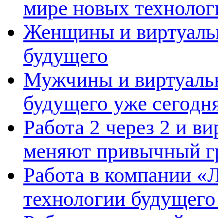
мире новых технолог
Женщины и виртуальн
будущего
Мужчины и виртуальн
будущего уже сегодн
Работа 2 через 2 и в
меняют привычный г
Работа в компании «Л
технологии будущего