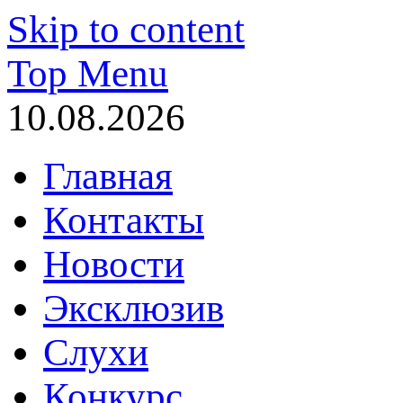
Skip to content
Top Menu
10.08.2026
Главная
Контакты
Новости
Эксклюзив
Слухи
Конкурс