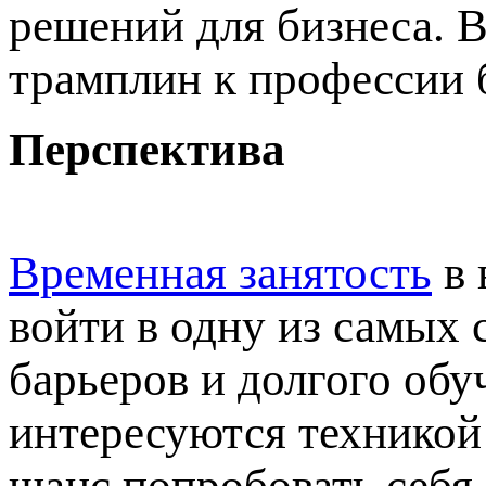
решений для бизнеса. 
трамплин к профессии 
Перспектива
Временная занятость
в 
войти в одну из самых
барьеров и долгого обу
интересуются техникой 
шанс попробовать себя,