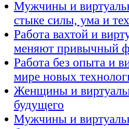
Мужчины и виртуальн
стыке силы, ума и те
Работа вахтой и вирт
меняют привычный ф
Работа без опыта и в
мире новых технолог
Женщины и виртуальн
будущего
Мужчины и виртуальн