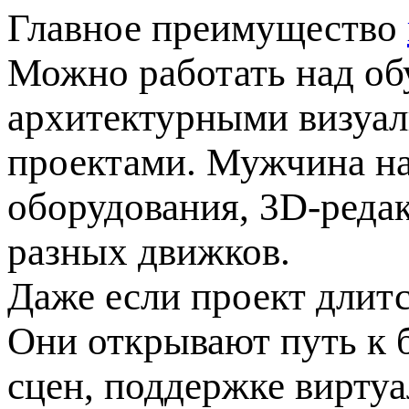
Главное преимущество
Можно работать над о
архитектурными визуал
проектами. Мужчина на
оборудования, 3D-редак
разных движков.
Даже если проект длитс
Они открывают путь к б
сцен, поддержке вирту