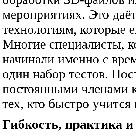
мероприятиях. Это даё
технологиям, которые е
Многие специалисты, к
начинали именно с врем
один набор тестов. Пос
постоянными членами к
тех, кто быстро учится 
Гибкость, практика и