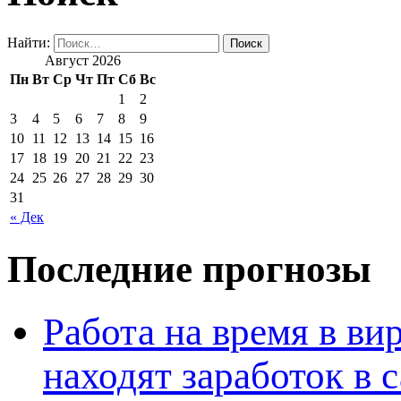
Найти:
Август 2026
Пн
Вт
Ср
Чт
Пт
Сб
Вс
1
2
3
4
5
6
7
8
9
10
11
12
13
14
15
16
17
18
19
20
21
22
23
24
25
26
27
28
29
30
31
« Дек
Последние прогнозы
Работа на время в ви
находят заработок в