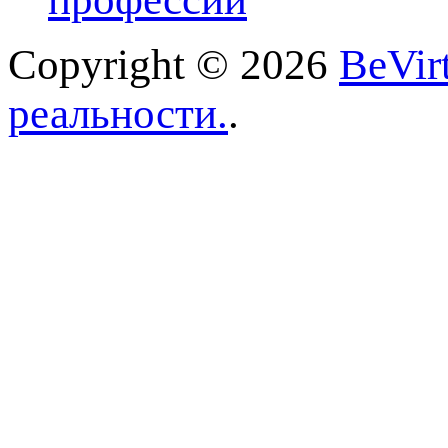
Copyright © 2026
BeVir
реальности.
.