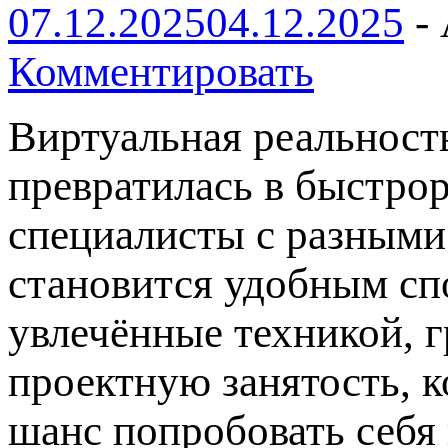
07.12.2025
04.12.2025
-
Комментировать
Виртуальная реальност
превратилась в быстро
специалисты с разными
становится удобным сп
увлечённые техникой, 
проектную занятость, к
шанс попробовать себя 