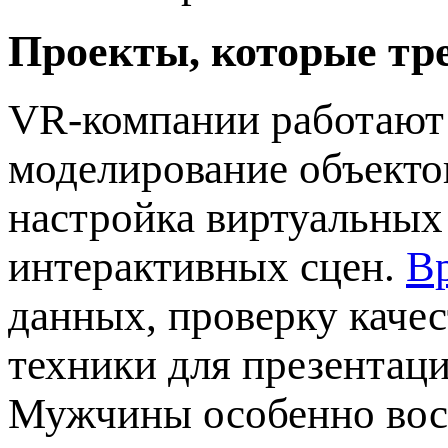
Проекты, которые тр
VR-компании работают 
моделирование объектов
настройка виртуальных
интерактивных сцен.
В
данных, проверку качес
техники для презентац
Мужчины особенно вост