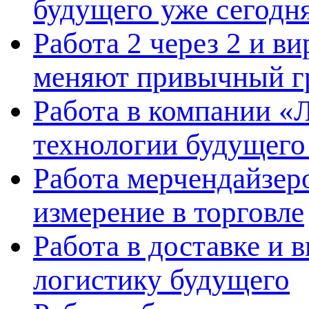
будущего уже сегодн
Работа 2 через 2 и в
меняют привычный г
Работа в компании «Л
технологии будущего
Работа мерчендайзеро
измерение в торговле
Работа в доставке и 
логистику будущего