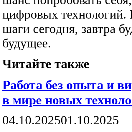
цифровых технологий. М
шаги сегодня, завтра б
будущее.
Читайте также
Работа без опыта и в
в мире новых технол
04.10.2025
01.10.2025