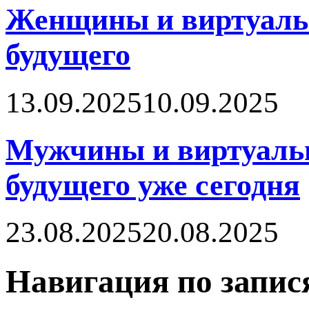
Женщины и виртуальн
будущего
13.09.2025
10.09.2025
Мужчины и виртуальн
будущего уже сегодня
23.08.2025
20.08.2025
Навигация по запис