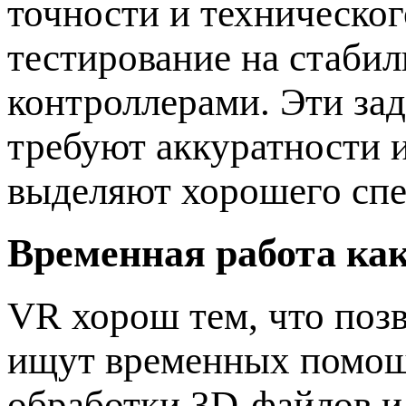
точности и техническо
тестирование на стабил
контроллерами. Эти зад
требуют аккуратности и
выделяют хорошего спе
Временная работа как
VR хорош тем, что позв
ищут временных помощн
обработки 3D-файлов и