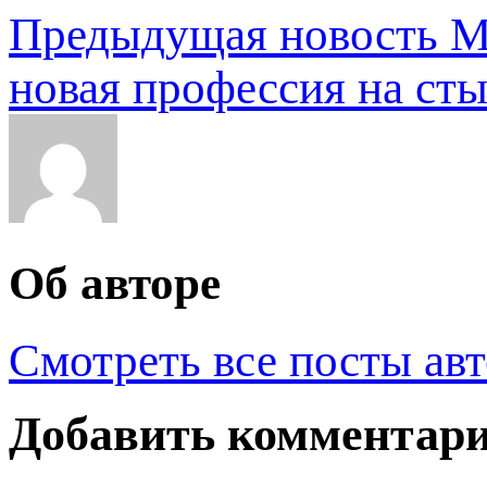
Предыдущая новость
М
новая профессия на сты
Об авторе
Смотреть все посты ав
Добавить комментар