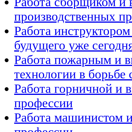
Работа сборщиком и 
производственных пр
Работа инструктором 
будущего уже сегодн
Работа пожарным и в
технологии в борьбе 
Работа горничной и в
профессии
Работа машинистом и
профессии