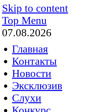
Skip to content
Top Menu
07.08.2026
Главная
Контакты
Новости
Эксклюзив
Слухи
Конкурс