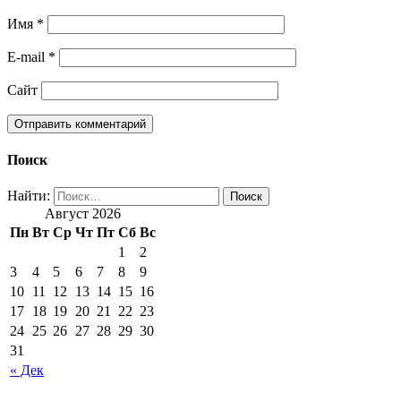
Имя
*
E-mail
*
Сайт
Поиск
Найти:
Август 2026
Пн
Вт
Ср
Чт
Пт
Сб
Вс
1
2
3
4
5
6
7
8
9
10
11
12
13
14
15
16
17
18
19
20
21
22
23
24
25
26
27
28
29
30
31
« Дек