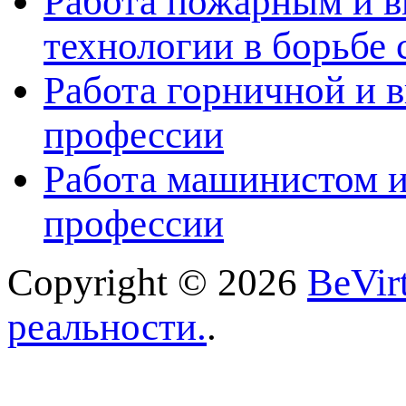
Работа пожарным и в
технологии в борьбе 
Работа горничной и в
профессии
Работа машинистом и
профессии
Copyright © 2026
BeVir
реальности.
.