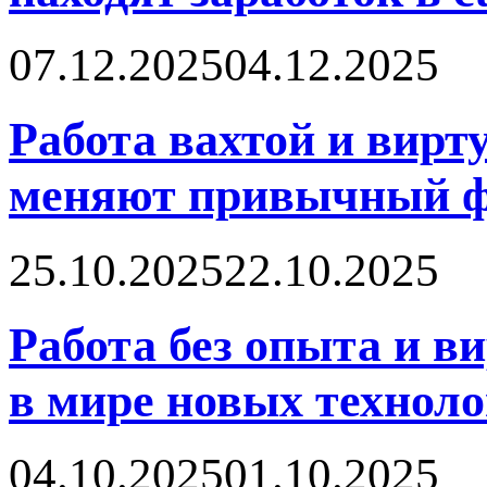
07.12.2025
04.12.2025
Работа вахтой и вирт
меняют привычный ф
25.10.2025
22.10.2025
Работа без опыта и в
в мире новых технол
04.10.2025
01.10.2025