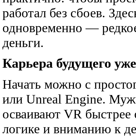
работал без сбоев. Зде
одновременно — редкое
деньги.
Карьера будущего уже
Начать можно с просто
или Unreal Engine. Му
осваивают VR быстрее 
логике и вниманию к де