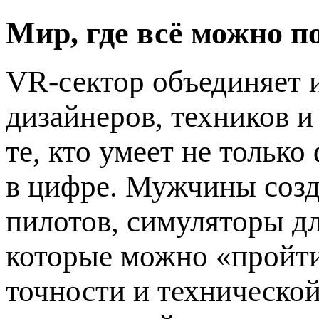
Мир, где всё можно п
VR-сектор объединяет 
дизайнеров, техников 
те, кто умеет не только
в цифре. Мужчины созд
пилотов, симуляторы дл
которые можно «пройти
точности и технической