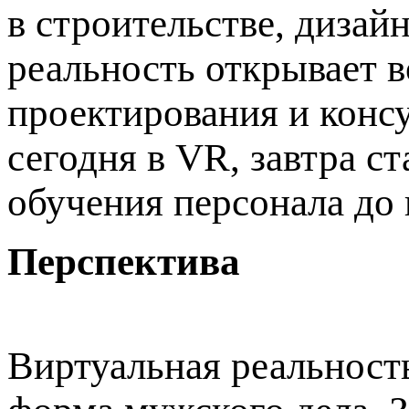
в строительстве, дизай
реальность открывает 
проектирования и консу
сегодня в VR, завтра с
обучения персонала до
Перспектива
Виртуальная реальность