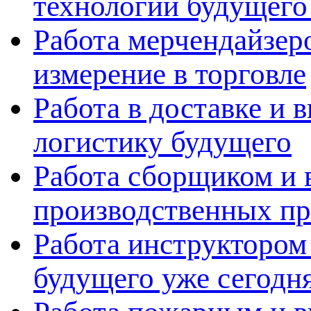
технологии будущего
Работа мерчендайзеро
измерение в торговле
Работа в доставке и 
логистику будущего
Работа сборщиком и 
производственных пр
Работа инструктором 
будущего уже сегодн