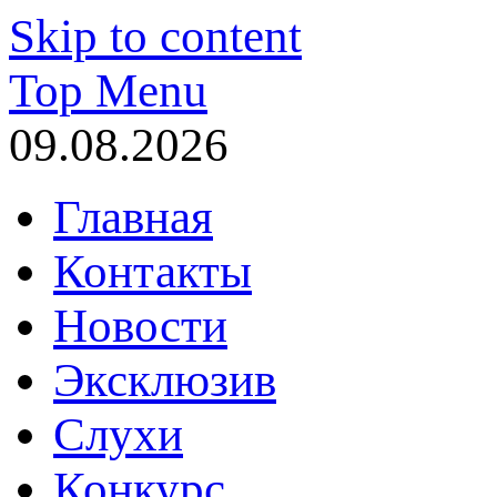
Skip to content
Top Menu
09.08.2026
Главная
Контакты
Новости
Эксклюзив
Слухи
Конкурс