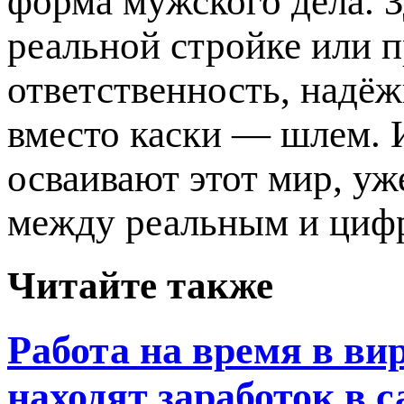
форма мужского дела. З
реальной стройке или п
ответственность, надёж
вместо каски — шлем.
осваивают этот мир, уж
между реальным и цифр
Читайте также
Работа на время в в
находят заработок в 