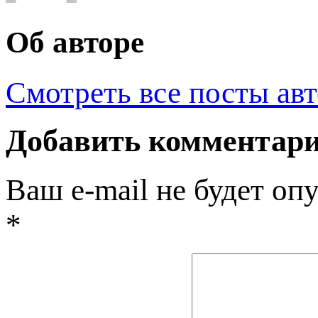
Об авторе
Смотреть все посты ав
Добавить комментар
Ваш e-mail не будет оп
*