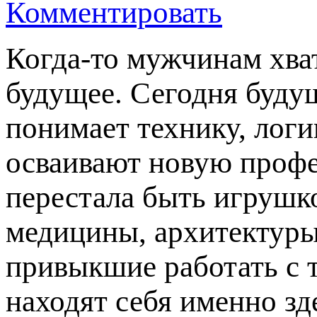
Комментировать
Когда-то мужчинам хват
будущее. Сегодня будущ
понимает технику, лог
осваивают новую профе
перестала быть игрушко
медицины, архитектуры
привыкшие работать с т
находят себя именно зд