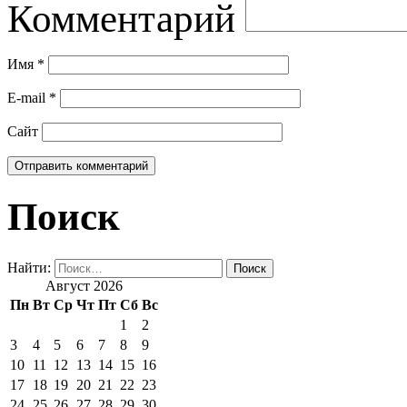
Комментарий
Имя
*
E-mail
*
Сайт
Поиск
Найти:
Август 2026
Пн
Вт
Ср
Чт
Пт
Сб
Вс
1
2
3
4
5
6
7
8
9
10
11
12
13
14
15
16
17
18
19
20
21
22
23
24
25
26
27
28
29
30