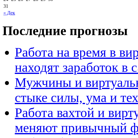
31
« Дек
Последние прогнозы
Работа на время в ви
находят заработок в
Мужчины и виртуальн
стыке силы, ума и те
Работа вахтой и вирт
меняют привычный ф