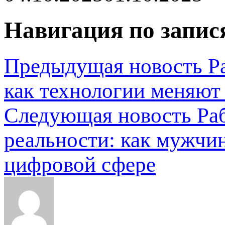
Навигация по запис
Предыдущая новость
Р
как технологии меняют
Следующая новость
Ра
реальности: как мужчин
цифровой сфере