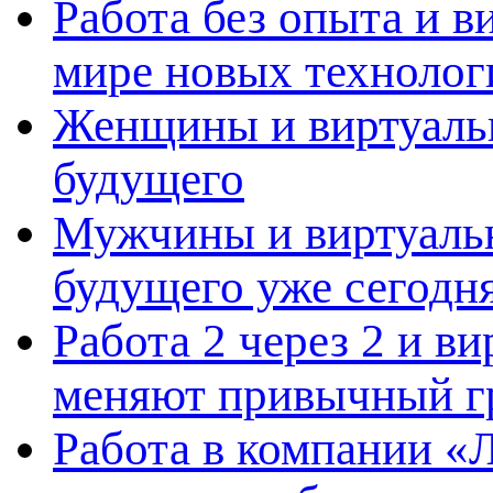
Работа без опыта и в
мире новых технолог
Женщины и виртуальн
будущего
Мужчины и виртуальн
будущего уже сегодн
Работа 2 через 2 и в
меняют привычный г
Работа в компании «Л