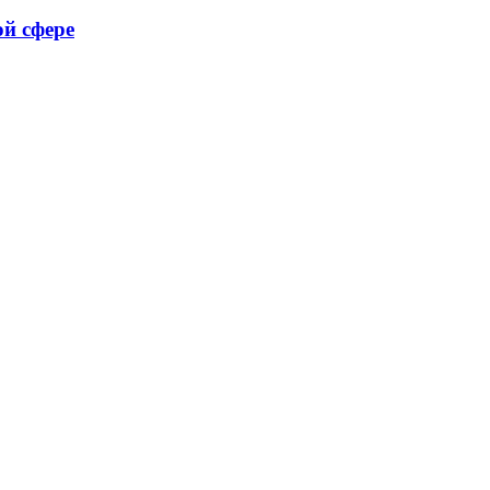
ой сфере