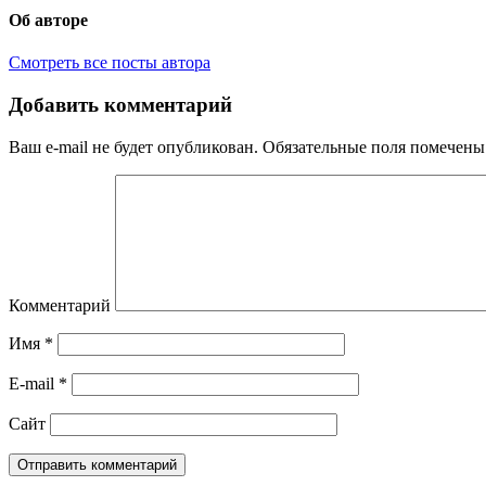
Об авторе
Смотреть все посты автора
Добавить комментарий
Ваш e-mail не будет опубликован.
Обязательные поля помечен
Комментарий
Имя
*
E-mail
*
Сайт