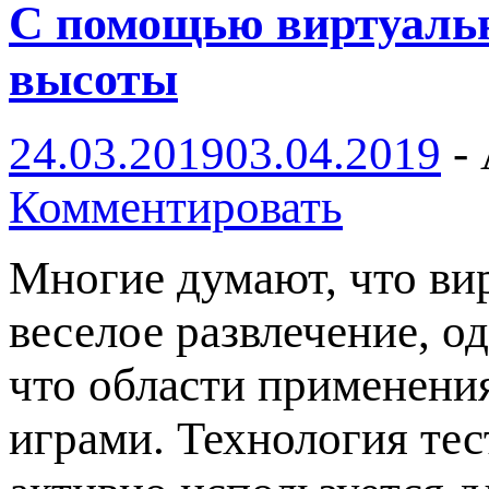
С помощью виртуальн
высоты
24.03.2019
03.04.2019
-
Комментировать
Многие думают, что ви
веселое развлечение, о
что области применени
играми. Технология те