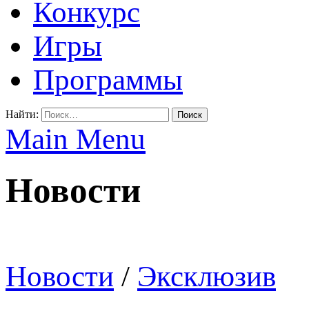
Конкурс
Игры
Программы
Найти:
Main Menu
Новости
Новости
/
Эксклюзив