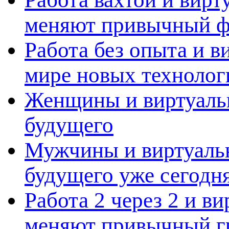
меняют привычный ф
Работа без опыта и в
мире новых технолог
Женщины и виртуальн
будущего
Мужчины и виртуальн
будущего уже сегодн
Работа 2 через 2 и в
меняют привычный г