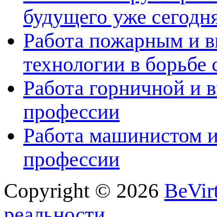
будущего уже сегодн
Работа пожарным и в
технологии в борьбе 
Работа горничной и в
профессии
Работа машинистом и
профессии
Copyright © 2026
BeVir
реальности.
.