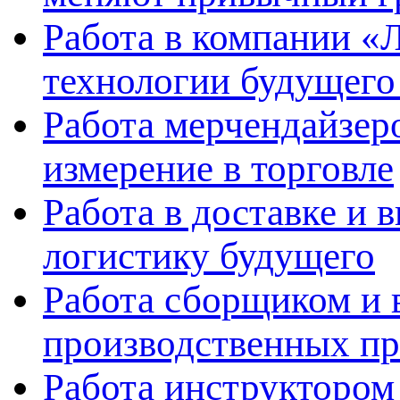
Работа в компании «Л
технологии будущего
Работа мерчендайзеро
измерение в торговле
Работа в доставке и 
логистику будущего
Работа сборщиком и 
производственных пр
Работа инструктором 