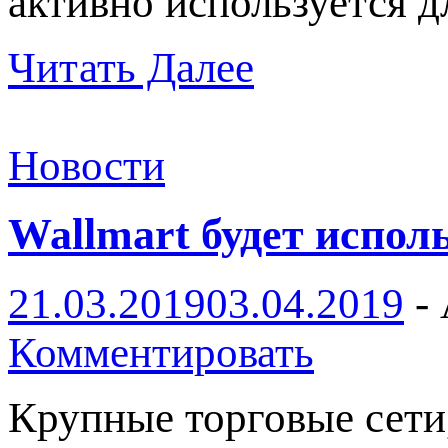
активно используется 
Читать Далее
Новости
Wallmart будет испол
21.03.2019
03.04.2019
-
Комментировать
Крупные торговые сети