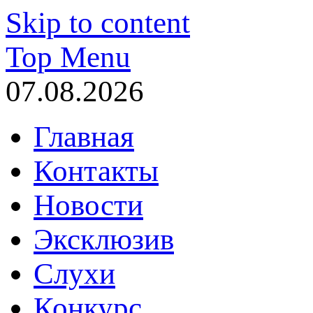
Skip to content
Top Menu
07.08.2026
Главная
Контакты
Новости
Эксклюзив
Слухи
Конкурс