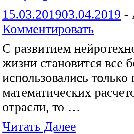
15.03.2019
03.04.2019
-
Комментировать
С развитием нейротехн
жизни становится все б
использовались только 
математических расчет
отрасли, то …
Читать Далее