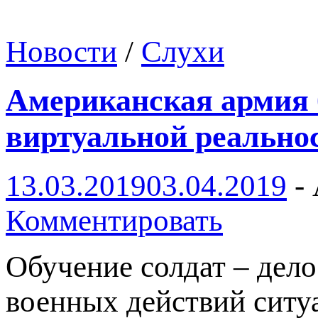
Новости
/
Слухи
Американская армия 
виртуальной реально
13.03.2019
03.04.2019
-
Комментировать
Обучение солдат – дело 
военных действий сит