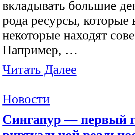
вкладывать большие ден
рода ресурсы, которые 
некоторые находят сов
Например, …
Читать Далее
Новости
Сингапур — первый г
виртуальной реально