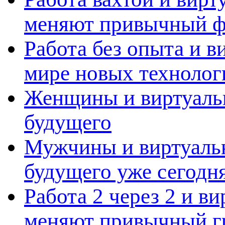
меняют привычный ф
Работа без опыта и в
мире новых технолог
Женщины и виртуальн
будущего
Мужчины и виртуальн
будущего уже сегодн
Работа 2 через 2 и в
меняют привычный г