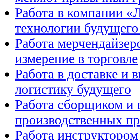
Работа в компании «Л
технологии будущего
Работа мерчендайзеро
измерение в торговле
Работа в доставке и 
логистику будущего
Работа сборщиком и 
производственных пр
Работа инструктором 