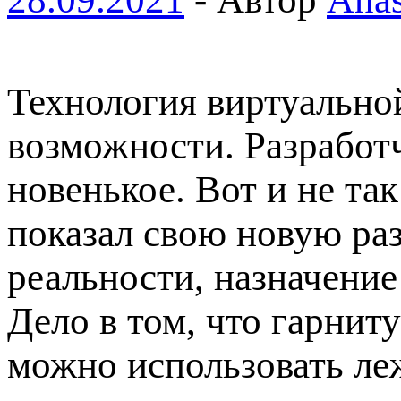
Технология виртуальной
возможности. Разработч
новенькое. Вот и не та
показал свою новую ра
реальности, назначени
Дело в том, что гарниту
можно использовать ле