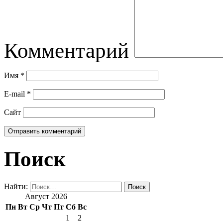
Комментарий
Имя
*
E-mail
*
Сайт
Поиск
Найти:
Август 2026
Пн
Вт
Ср
Чт
Пт
Сб
Вс
1
2