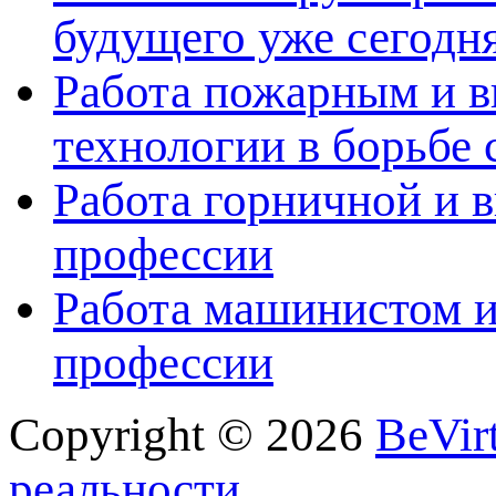
будущего уже сегодн
Работа пожарным и в
технологии в борьбе 
Работа горничной и в
профессии
Работа машинистом и
профессии
Copyright © 2026
BeVir
реальности.
.