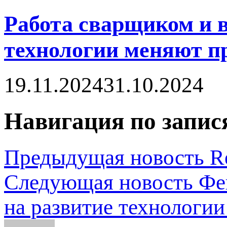
Работа сварщиком и 
технологии меняют п
19.11.2024
31.10.2024
Навигация по запис
Предыдущая новость
R
Следующая новость
Фе
на развитие технологии