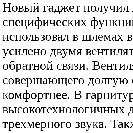
Новый гаджет получил 
специфических функций
использовал в шлемах 
усилено двумя вентилят
обратной связи. Вентил
совершающего долгую с
комфортнее. В гарниту
высокотехнологичных д
трехмерного звука. Так