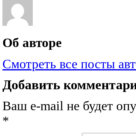
Об авторе
Смотреть все посты ав
Добавить комментар
Ваш e-mail не будет оп
*