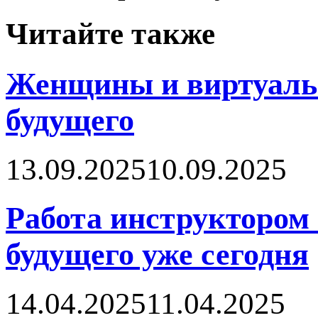
Читайте также
Женщины и виртуальн
будущего
13.09.2025
10.09.2025
Работа инструктором 
будущего уже сегодня
14.04.2025
11.04.2025