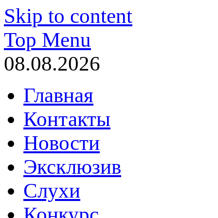
Skip to content
Top Menu
08.08.2026
Главная
Контакты
Новости
Эксклюзив
Слухи
Конкурс