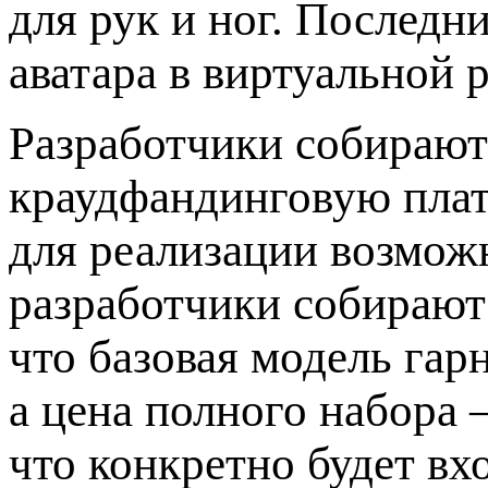
для рук и ног. Последн
аватара в виртуальной 
Разработчики собирают
краудфандинговую плат
для реализации возмож
разработчики собираютс
что базовая модель га
а цена полного набора 
что конкретно будет вх