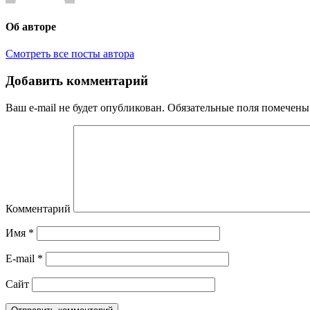
Об авторе
Смотреть все посты автора
Добавить комментарий
Ваш e-mail не будет опубликован.
Обязательные поля помечен
Комментарий
Имя
*
E-mail
*
Сайт