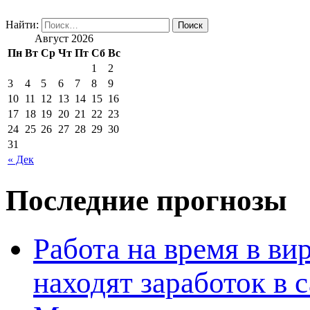
Найти:
Август 2026
Пн
Вт
Ср
Чт
Пт
Сб
Вс
1
2
3
4
5
6
7
8
9
10
11
12
13
14
15
16
17
18
19
20
21
22
23
24
25
26
27
28
29
30
31
« Дек
Последние прогнозы
Работа на время в ви
находят заработок в