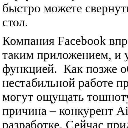
быстро можете свернут
стол.
Компания Facebook впр
таким приложением, и 
функцией. Как позже о
нестабильной работе пр
могут ощущать тошноту.
причина – конкурент Ai
разработке. Сейчас при