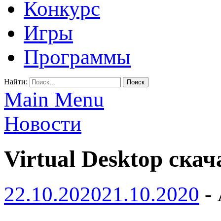
Конкурс
Игры
Программы
Найти:
Main Menu
Новости
Virtual Desktop скач
22.10.2020
21.10.2020
-