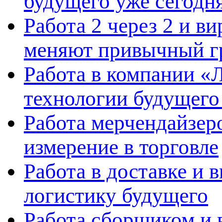
будущего уже сегодн
Работа 2 через 2 и в
меняют привычный г
Работа в компании «Л
технологии будущего
Работа мерчендайзеро
измерение в торговле
Работа в доставке и 
логистику будущего
Работа сборщиком и 