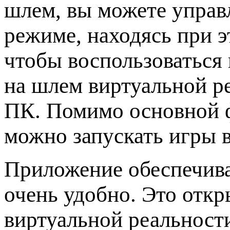
шлем, вы можете управ
режиме, находясь при э
чтобы воспользоваться
на шлем виртуальной ре
ПК. Помимо основной 
можно запускать игры в
Приложение обеспечива
очень удобно. Это отк
виртуальной реальности