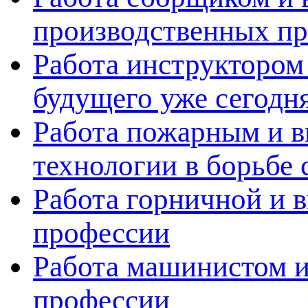
производственных пр
Работа инструктором 
будущего уже сегодн
Работа пожарным и в
технологии в борьбе 
Работа горничной и в
профессии
Работа машинистом и
профессии