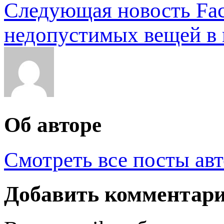
Следующая новость
Fa
недопустимых вещей в 
Об авторе
Смотреть все посты ав
Добавить комментар