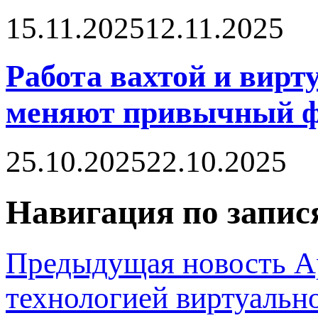
15.11.2025
12.11.2025
Работа вахтой и вирт
меняют привычный ф
25.10.2025
22.10.2025
Навигация по запис
Предыдущая новость
А
технологией виртуальн