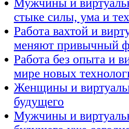
Мужчины и виртуальн
стыке силы, ума и те
Работа вахтой и вирт
меняют привычный ф
Работа без опыта и в
мире новых технолог
Женщины и виртуальн
будущего
Мужчины и виртуальн