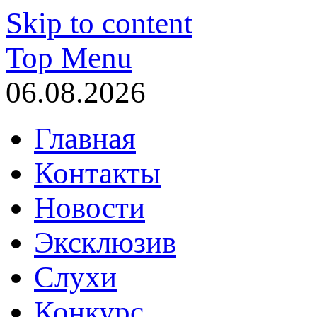
Skip to content
Top Menu
06.08.2026
Главная
Контакты
Новости
Эксклюзив
Слухи
Конкурс