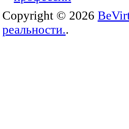
Copyright © 2026
BeVir
реальности.
.