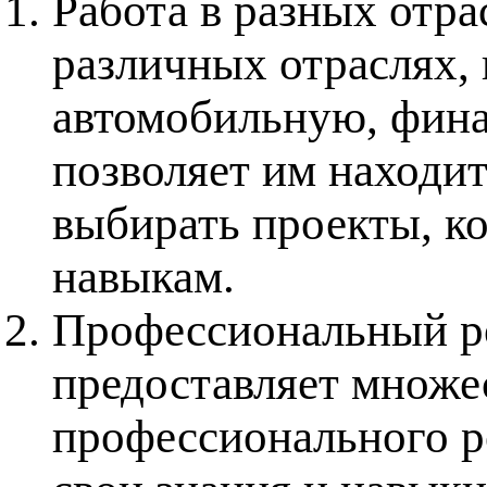
Работа в разных отр
различных отраслях, 
автомобильную, фина
позволяет им находит
выбирать проекты, к
навыкам.
Профессиональный ро
предоставляет множе
профессионального р