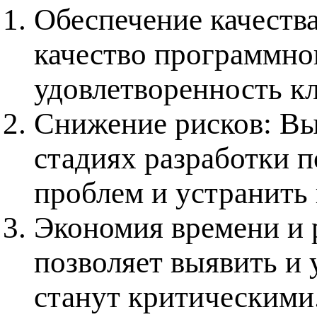
Обеспечение качества
качество программно
удовлетворенность кл
Снижение рисков: Вы
стадиях разработки п
проблем и устранить
Экономия времени и 
позволяет выявить и 
станут критическими