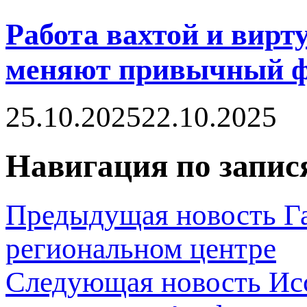
Работа вахтой и вирт
меняют привычный ф
25.10.2025
22.10.2025
Навигация по запис
Предыдущая новость
Г
региональном центре
Следующая новость
Ис