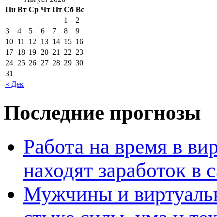
Пн
Вт
Ср
Чт
Пт
Сб
Вс
1
2
3
4
5
6
7
8
9
10
11
12
13
14
15
16
17
18
19
20
21
22
23
24
25
26
27
28
29
30
31
« Дек
Последние прогнозы
Работа на время в ви
находят заработок в
Мужчины и виртуальн