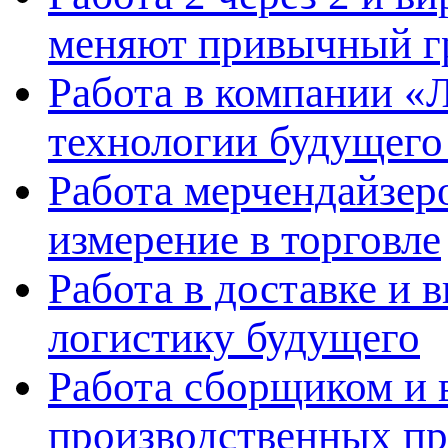
меняют привычный г
Работа в компании «Л
технологии будущего
Работа мерчендайзеро
измерение в торговле
Работа в доставке и 
логистику будущего
Работа сборщиком и 
производственных пр