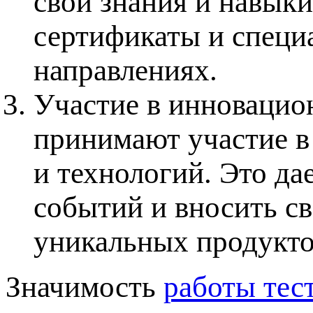
свои знания и навыки
сертификаты и специ
направлениях.
Участие в инновацио
принимают участие в
и технологий. Это да
событий и вносить св
уникальных продукто
Значимость
работы тес