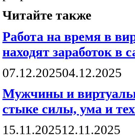
Читайте также
Работа на время в в
находят заработок в 
07.12.2025
04.12.2025
Мужчины и виртуальн
стыке силы, ума и те
15.11.2025
12.11.2025