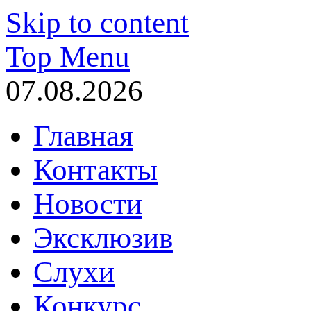
Skip to content
Top Menu
07.08.2026
Главная
Контакты
Новости
Эксклюзив
Слухи
Конкурс