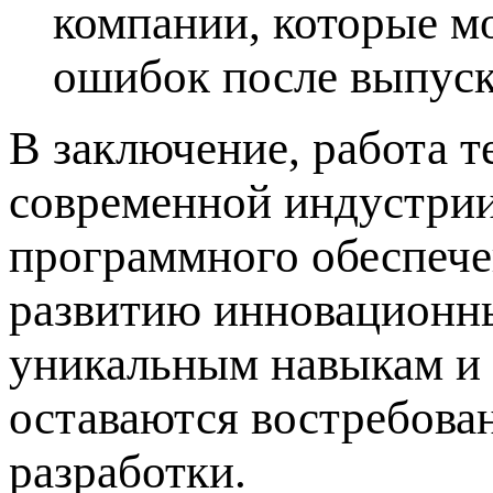
компании, которые м
ошибок после выпуск
В заключение, работа 
современной индустрии
программного обеспече
развитию инновационны
уникальным навыкам и 
оставаются востребов
разработки.