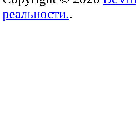
реальности.
.