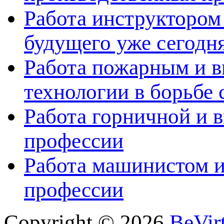
Работа инструктором 
будущего уже сегодн
Работа пожарным и в
технологии в борьбе 
Работа горничной и в
профессии
Работа машинистом и
профессии
Copyright © 2026
BeVir