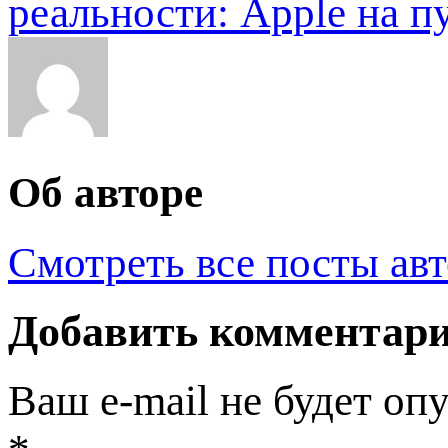
реальности: Apple на п
Об авторе
Смотреть все посты ав
Добавить комментар
Ваш e-mail не будет оп