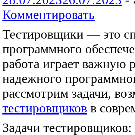
Комментировать
Тестировщики — это сп
программного обеспече
работа играет важную р
надежного программног
рассмотрим задачи, во
тестировщиков
в совре
Задачи тестировщиков: