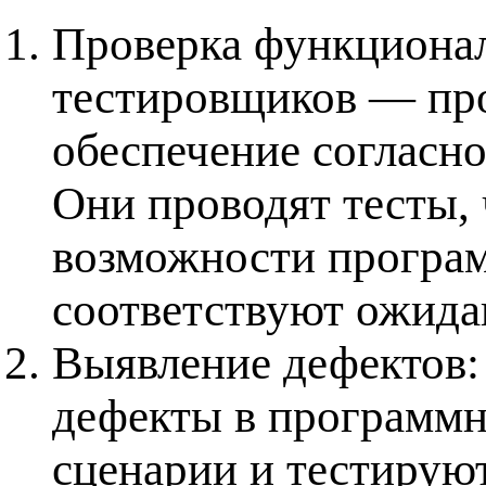
Проверка функционал
тестировщиков — про
обеспечение согласн
Они проводят тесты, 
возможности програ
соответствуют ожида
Выявление дефектов:
дефекты в программн
сценарии и тестирую