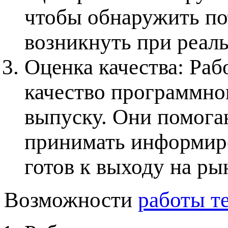
чтобы обнаружить по
возникнуть при реал
Оценка качества: Раб
качество программног
выпуску. Они помога
принимать информиро
готов к выходу на ры
Возможности
работы т