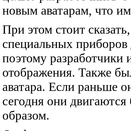
новым аватарам, что им
При этом стоит сказать,
специальных приборов 
поэтому разработчики 
отображения. Также бы
аватара. Если раньше он
сегодня они двигаются
образом.