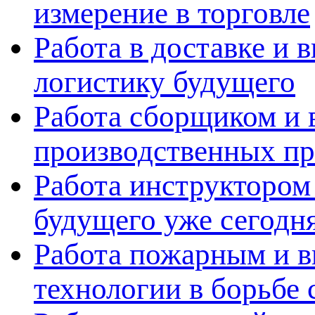
измерение в торговле
Работа в доставке и 
логистику будущего
Работа сборщиком и 
производственных пр
Работа инструктором 
будущего уже сегодн
Работа пожарным и в
технологии в борьбе 