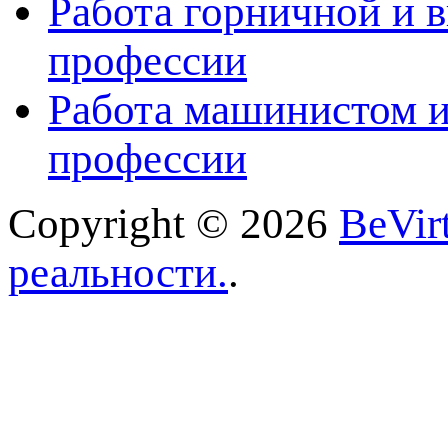
Работа горничной и в
профессии
Работа машинистом и
профессии
Copyright © 2026
BeVir
реальности.
.