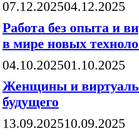
07.12.2025
04.12.2025
Работа без опыта и в
в мире новых технол
04.10.2025
01.10.2025
Женщины и виртуальн
будущего
13.09.2025
10.09.2025