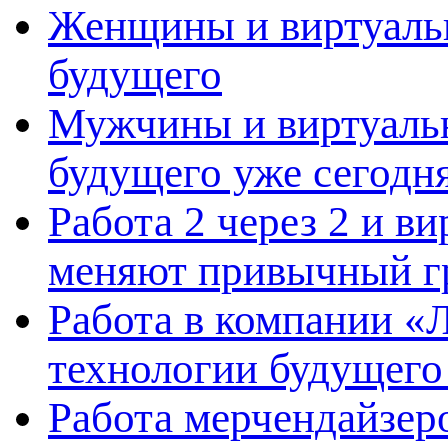
Женщины и виртуальн
будущего
Мужчины и виртуальн
будущего уже сегодн
Работа 2 через 2 и в
меняют привычный г
Работа в компании «Л
технологии будущего
Работа мерчендайзеро