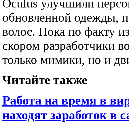
Oculus улучшили персо
обновленной одежды, пр
волос. Пока по факту и
скором разработчики в
только мимики, но и дв
Читайте также
Работа на время в в
находят заработок в 