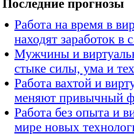
Последние прогнозы
Работа на время в ви
находят заработок в
Мужчины и виртуальн
стыке силы, ума и те
Работа вахтой и вирт
меняют привычный ф
Работа без опыта и в
мире новых технолог