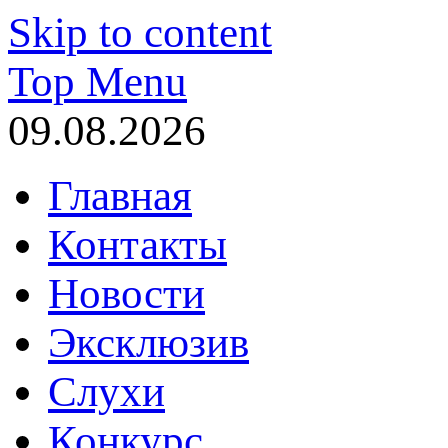
Skip to content
Top Menu
09.08.2026
Главная
Контакты
Новости
Эксклюзив
Слухи
Конкурс