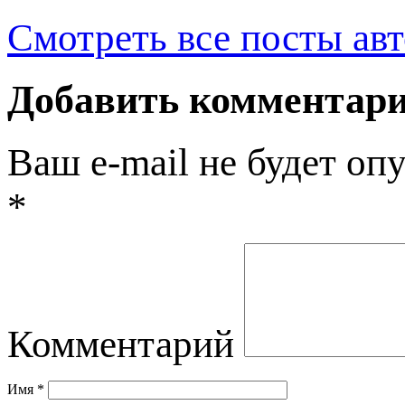
Смотреть все посты ав
Добавить комментар
Ваш e-mail не будет оп
*
Комментарий
Имя
*