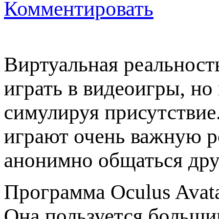
Комментировать
Виртуальная реальность
играть в видеоигры, но
симулируя присутствие
играют очень важную р
анонимно общаться дру
Программа Oculus Avata
Она пользуется большим