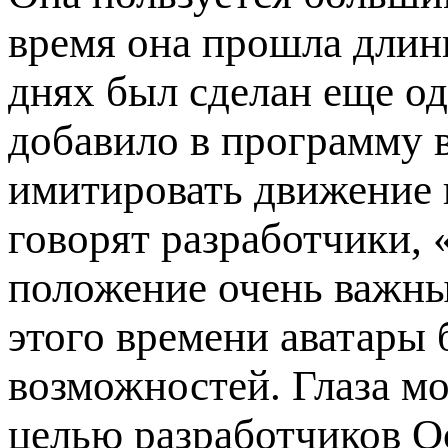
время она прошла длинн
днях был сделан еще о
добавило в программу 
имитировать движение г
говорят разработчики, 
положение очень важны
этого времени аватары
возможностей. Глаза мо
целью разработчиков O