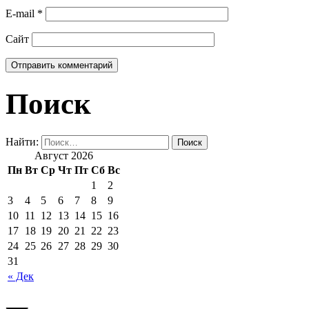
E-mail
*
Сайт
Поиск
Найти:
Август 2026
Пн
Вт
Ср
Чт
Пт
Сб
Вс
1
2
3
4
5
6
7
8
9
10
11
12
13
14
15
16
17
18
19
20
21
22
23
24
25
26
27
28
29
30
31
« Дек