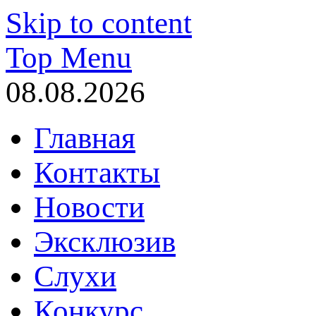
Skip to content
Top Menu
08.08.2026
Главная
Контакты
Новости
Эксклюзив
Слухи
Конкурс