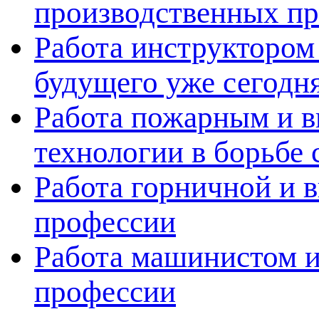
производственных пр
Работа инструктором 
будущего уже сегодн
Работа пожарным и в
технологии в борьбе 
Работа горничной и в
профессии
Работа машинистом и
профессии