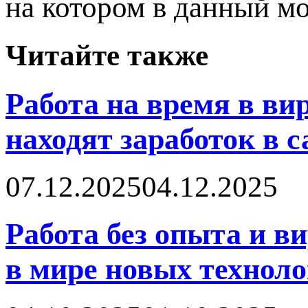
на котором в данный мо
Читайте также
Работа на время в в
находят заработок в 
07.12.2025
04.12.2025
Работа без опыта и в
в мире новых технол