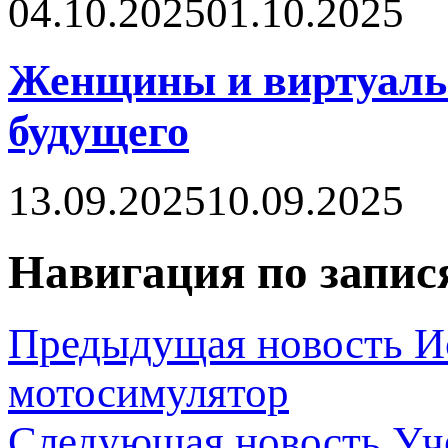
04.10.2025
01.10.2025
Женщины и виртуальн
будущего
13.09.2025
10.09.2025
Навигация по запис
Предыдущая новость
И
мотосимулятор
Следующая новость
Уч