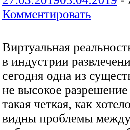
Комментировать
Виртуальная реальност
в индустрии развлечени
сегодня одна из сущес
не высокое разрешение
такая четкая, как хотел
видны проблемы между 