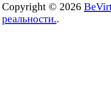
Copyright © 2026
BeVir
реальности.
.