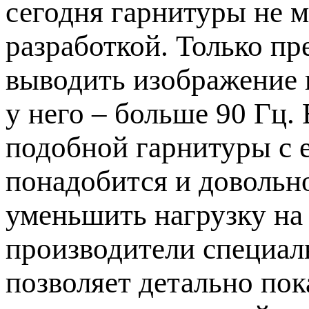
сегодня гарнитуры не м
разработкой. Только пр
выводить изображение н
у него – больше 90 Гц.
подобной гарнитуры с 
понадобится и довольн
уменьшить нагрузку на
производители специал
позволяет детально пок