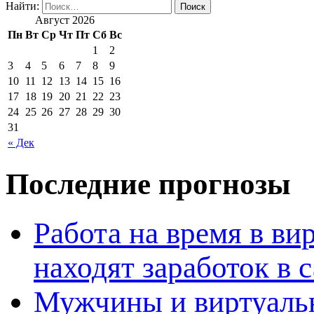
Найти:
Август 2026
Пн
Вт
Ср
Чт
Пт
Сб
Вс
1
2
3
4
5
6
7
8
9
10
11
12
13
14
15
16
17
18
19
20
21
22
23
24
25
26
27
28
29
30
31
« Дек
Последние прогнозы
Работа на время в ви
находят заработок в
Мужчины и виртуальн