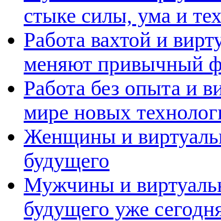
стыке силы, ума и те
Работа вахтой и вирт
меняют привычный ф
Работа без опыта и в
мире новых технолог
Женщины и виртуальн
будущего
Мужчины и виртуальн
будущего уже сегодн