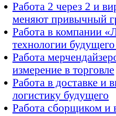
Работа 2 через 2 и в
меняют привычный г
Работа в компании «Л
технологии будущего
Работа мерчендайзеро
измерение в торговле
Работа в доставке и 
логистику будущего
Работа сборщиком и 