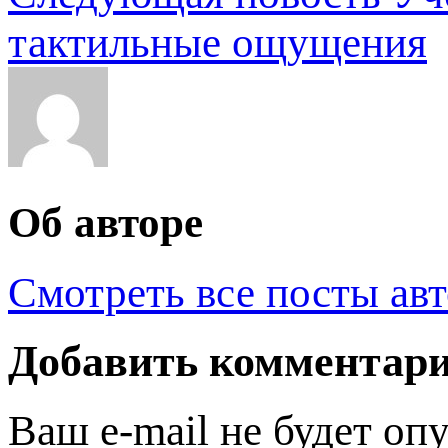
тактильные ощущения
Об авторе
Смотреть все посты ав
Добавить комментар
Ваш e-mail не будет оп