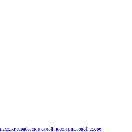
 находят заработок в самой новой цифровой сфере