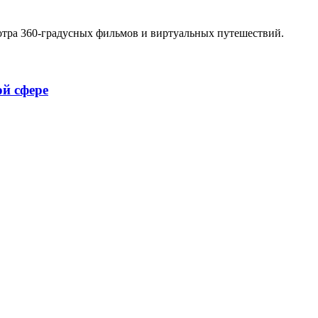
отра 360-градусных фильмов и виртуальных путешествий.
ой сфере