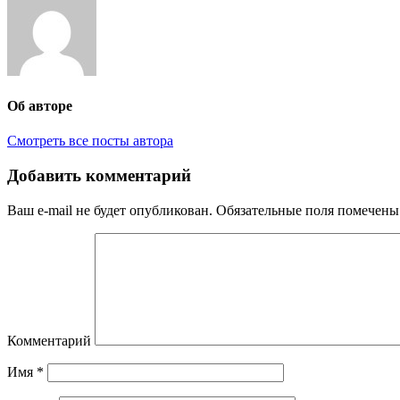
Об авторе
Смотреть все посты автора
Добавить комментарий
Ваш e-mail не будет опубликован.
Обязательные поля помечен
Комментарий
Имя
*