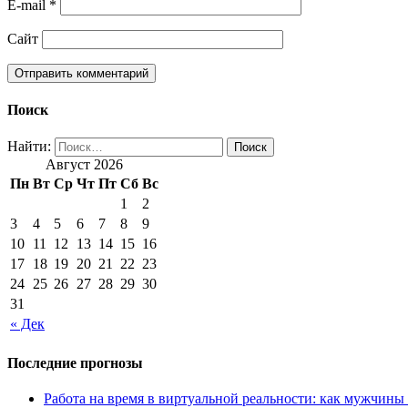
E-mail
*
Сайт
Поиск
Найти:
Август 2026
Пн
Вт
Ср
Чт
Пт
Сб
Вс
1
2
3
4
5
6
7
8
9
10
11
12
13
14
15
16
17
18
19
20
21
22
23
24
25
26
27
28
29
30
31
« Дек
Последние прогнозы
Работа на время в виртуальной реальности: как мужчины