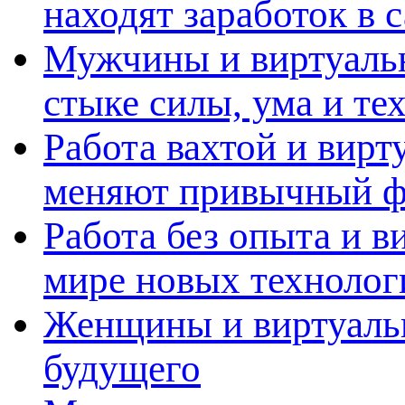
находят заработок в
Мужчины и виртуальн
стыке силы, ума и те
Работа вахтой и вирт
меняют привычный ф
Работа без опыта и в
мире новых технолог
Женщины и виртуальн
будущего