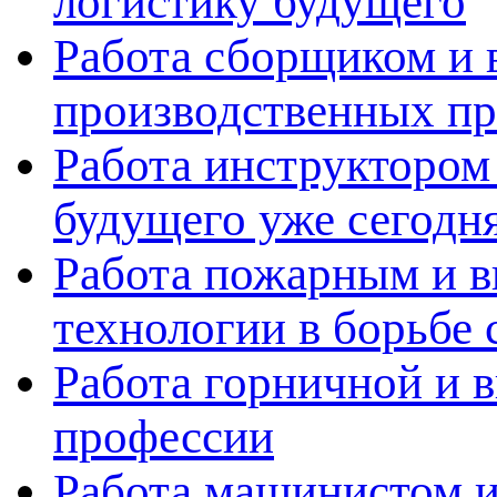
логистику будущего
Работа сборщиком и 
производственных пр
Работа инструктором 
будущего уже сегодн
Работа пожарным и в
технологии в борьбе 
Работа горничной и в
профессии
Работа машинистом и