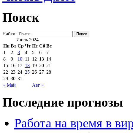
Поиск
Найти:
Июль 2024
Пн
Вт
Ср
Чт
Пт
Сб
Вс
1
2
3
4
5
6
7
8
9
10
11
12
13
14
15
16
17
18
19
20
21
22
23
24
25
26
27
28
29
30
31
« Май
Авг »
Последние прогнозы
Работа на время в ви