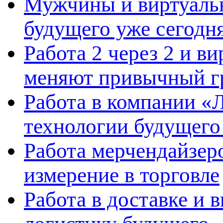
Мужчины и виртуальн
будущего уже сегодн
Работа 2 через 2 и в
меняют привычный г
Работа в компании «Л
технологии будущего
Работа мерчендайзеро
измерение в торговле
Работа в доставке и 