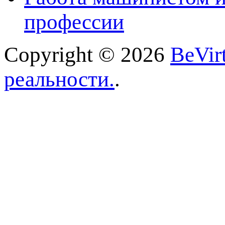
профессии
Copyright © 2026
BeVir
реальности.
.