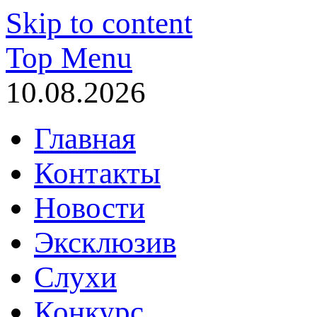
Skip to content
Top Menu
10.08.2026
Главная
Контакты
Новости
Эксклюзив
Слухи
Конкурс