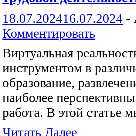
18.07.2024
16.07.2024
-
Комментировать
Виртуальная реальност
инструментом в различ
образование, развлечен
наиболее перспективны
работа. В этой статье 
Читать Далее