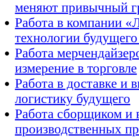
меняют привычный г
Работа в компании «Л
технологии будущего
Работа мерчендайзеро
измерение в торговле
Работа в доставке и 
логистику будущего
Работа сборщиком и 
производственных пр