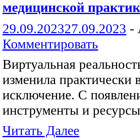
медицинской практи
29.09.2023
27.09.2023
-
Комментировать
Виртуальная реальность
изменила практически 
исключение. С появлен
инструменты и ресурсы
Читать Далее