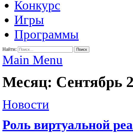
Конкурс
Игры
Программы
Найти:
Main Menu
Месяц: Сентябрь 
Новости
Роль виртуальной реа