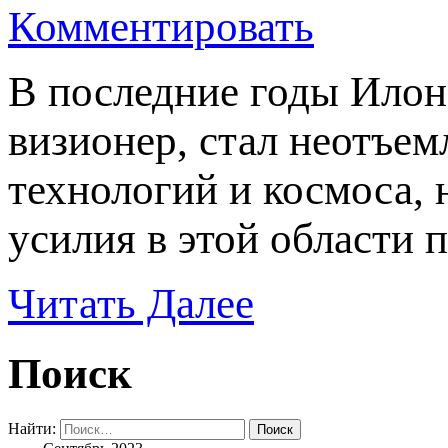
Комментировать
В последние годы Илон
визионер, стал неотъем
технологий и космоса, 
усилия в этой области
Читать Далее
Поиск
Найти: