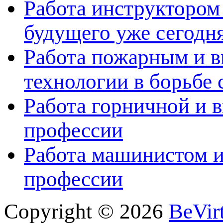
Работа инструктором 
будущего уже сегодн
Работа пожарным и в
технологии в борьбе 
Работа горничной и в
профессии
Работа машинистом и
профессии
Copyright © 2026
BeVir