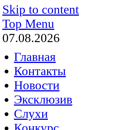
Skip to content
Top Menu
07.08.2026
Главная
Контакты
Новости
Эксклюзив
Слухи
Конкурс