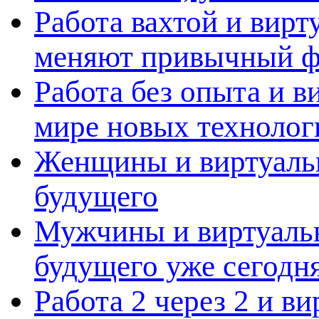
Работа вахтой и вирт
меняют привычный ф
Работа без опыта и в
мире новых технолог
Женщины и виртуальн
будущего
Мужчины и виртуальн
будущего уже сегодн
Работа 2 через 2 и в