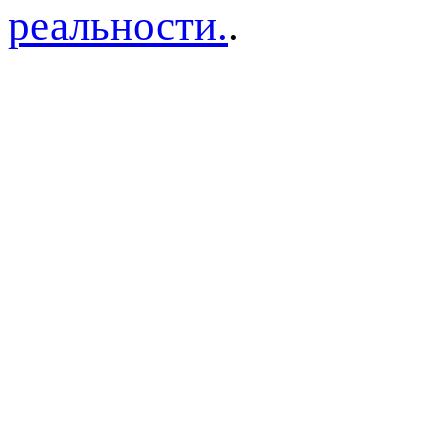
реальности.
.