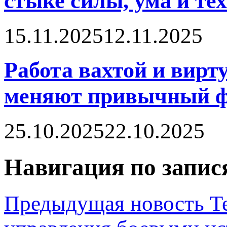
стыке силы, ума и те
15.11.2025
12.11.2025
Работа вахтой и вирт
меняют привычный ф
25.10.2025
22.10.2025
Навигация по запис
Предыдущая новость
Т