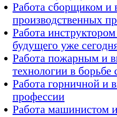
Работа сборщиком и 
производственных пр
Работа инструктором 
будущего уже сегодн
Работа пожарным и в
технологии в борьбе 
Работа горничной и в
профессии
Работа машинистом и