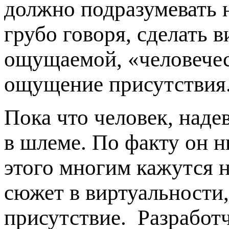
должно подразумевать 
грубо говоря, сделать 
ощущаемой, «человечес
ощущение присутствия
Пока что человек, наде
в шлеме. По факту он н
этого многим кажутся н
сюжет в виртуальности
присутствие. Разработ