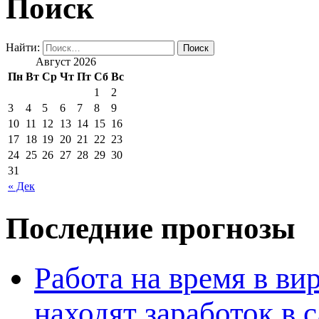
Поиск
Найти:
Август 2026
Пн
Вт
Ср
Чт
Пт
Сб
Вс
1
2
3
4
5
6
7
8
9
10
11
12
13
14
15
16
17
18
19
20
21
22
23
24
25
26
27
28
29
30
31
« Дек
Последние прогнозы
Работа на время в ви
находят заработок в