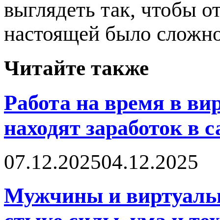
выглядеть так, чтобы 
настоящей было сложно
Читайте также
Работа на время в в
находят заработок в 
07.12.2025
04.12.2025
Мужчины и виртуальн