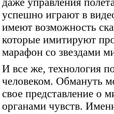
даже управления полета
успешно играют в виде
имеют возможность ска
которые имитируют про
марафон со звездами ми
И все же, технология п
человеком. Обмануть м
свое представление о м
органами чувств. Имен