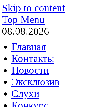
Skip to content
Top Menu
08.08.2026
Главная
Контакты
Новости
Эксклюзив
Слухи
Конкурс