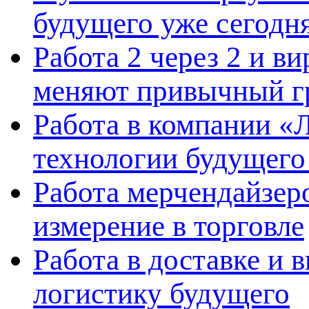
будущего уже сегодн
Работа 2 через 2 и в
меняют привычный г
Работа в компании «Л
технологии будущего
Работа мерчендайзеро
измерение в торговле
Работа в доставке и 
логистику будущего