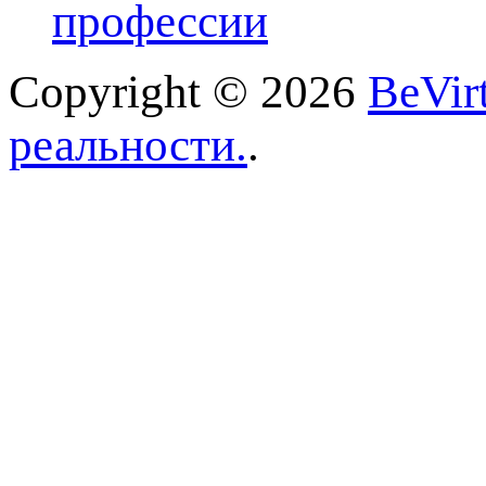
профессии
Copyright © 2026
BeVir
реальности.
.