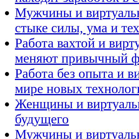
Мужчины и виртуальн
стыке силы, ума и те
Работа вахтой и вирт
меняют привычный ф
Работа без опыта и в
мире новых технолог
Женщины и виртуальн
будущего
Мужчины и виртуальн