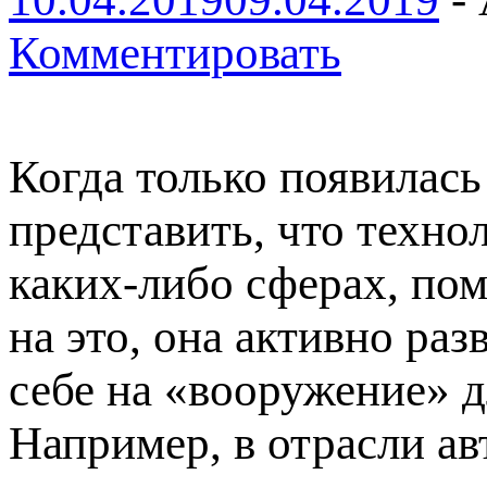
Комментировать
Когда только появилась
представить, что техн
каких-либо сферах, по
на это, она активно раз
себе на «вооружение» д
Например, в отрасли а