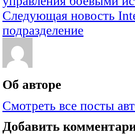
управления боевыми и
Следующая новость
In
подразделение
Об авторе
Смотреть все посты ав
Добавить комментар