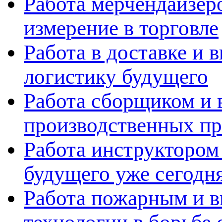
Работа мерчендайзеро
измерение в торговле
Работа в доставке и 
логистику будущего
Работа сборщиком и 
производственных пр
Работа инструктором 
будущего уже сегодн
Работа пожарным и в