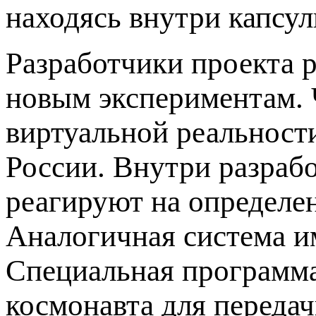
находясь внутри капсул
Разработчики проекта р
новым экспериментам. 
виртуальной реальности
России. Внутри разраб
реагируют на определен
Аналогичная система и
Специальная программа
космонавта для передач