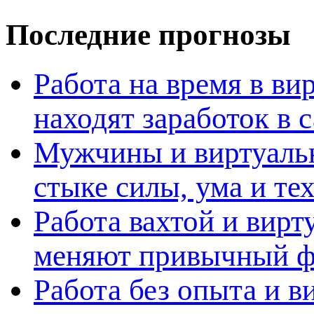
Последние прогнозы
Работа на время в ви
находят заработок в
Мужчины и виртуальн
стыке силы, ума и те
Работа вахтой и вирт
меняют привычный ф
Работа без опыта и в