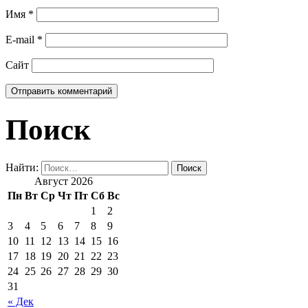
Имя
*
E-mail
*
Сайт
Поиск
Найти:
Август 2026
Пн
Вт
Ср
Чт
Пт
Сб
Вс
1
2
3
4
5
6
7
8
9
10
11
12
13
14
15
16
17
18
19
20
21
22
23
24
25
26
27
28
29
30
31
« Дек