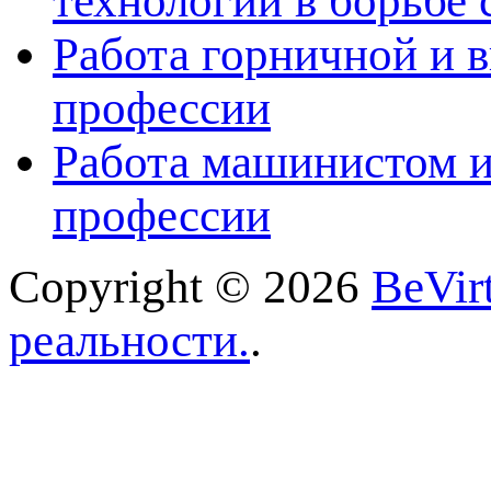
технологии в борьбе 
Работа горничной и в
профессии
Работа машинистом и
профессии
Copyright © 2026
BeVir
реальности.
.