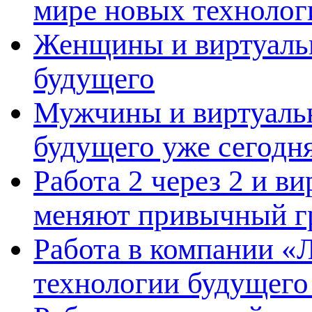
мире новых технолог
Женщины и виртуальн
будущего
Мужчины и виртуальн
будущего уже сегодн
Работа 2 через 2 и в
меняют привычный г
Работа в компании «Л
технологии будущего