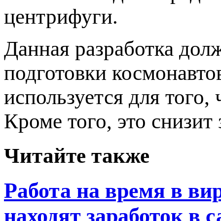
центрифуги.
Данная разработка долж
подготовки космонавто
используется для того,
Кроме того, это снизит
Читайте также
Работа на время в в
находят заработок в 