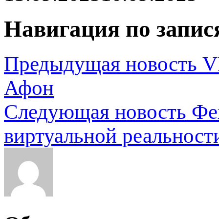
Навигация по запис
Предыдущая новость
V
Афон
Следующая новость
Фе
виртуальной реальност