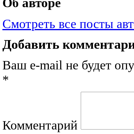
Об авторе
Смотреть все посты ав
Добавить комментар
Ваш e-mail не будет оп
*
Комментарий