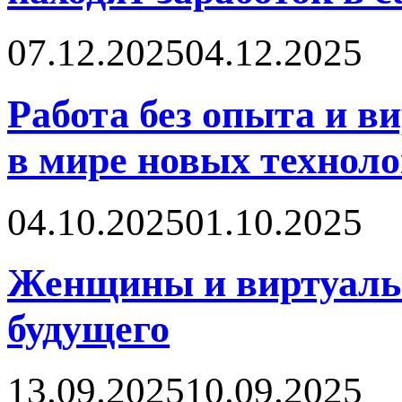
07.12.2025
04.12.2025
Работа без опыта и в
в мире новых технол
04.10.2025
01.10.2025
Женщины и виртуальн
будущего
13.09.2025
10.09.2025