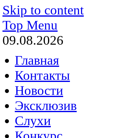
Skip to content
Top Menu
09.08.2026
Главная
Контакты
Новости
Эксклюзив
Слухи
Конкурс