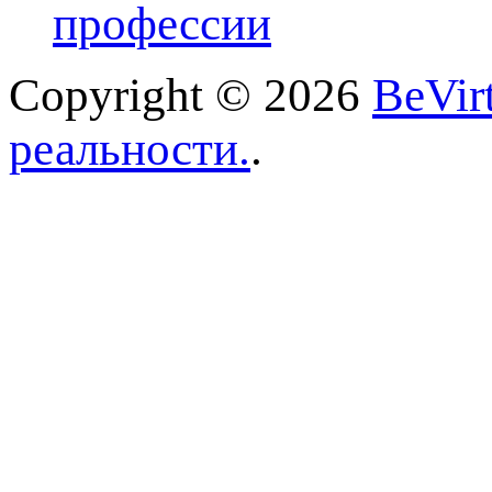
профессии
Copyright © 2026
BeVir
реальности.
.