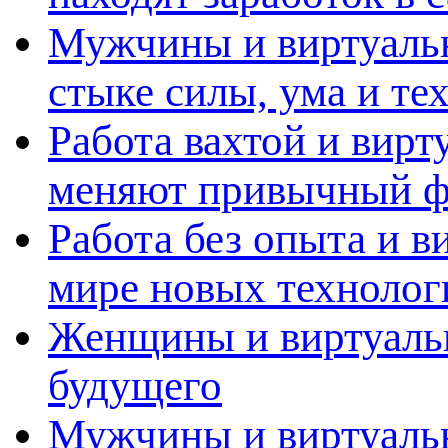
Мужчины и виртуальн
стыке силы, ума и те
Работа вахтой и вирт
меняют привычный ф
Работа без опыта и в
мире новых технолог
Женщины и виртуальн
будущего
Мужчины и виртуальн