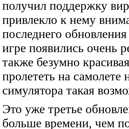
получил поддержку вирт
привлекло к нему вним
последнего обновления
игре появились очень р
также безумно красивая
пролететь на самолете 
симулятора такая возмо
Это уже третье обновле
больше времени, чем п