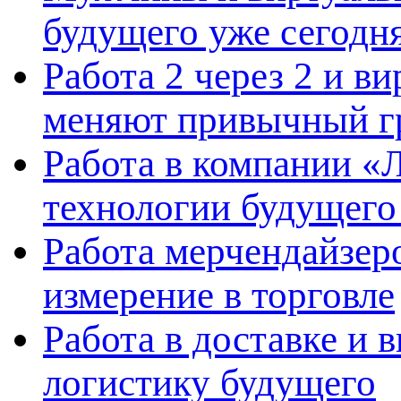
будущего уже сегодн
Работа 2 через 2 и в
меняют привычный г
Работа в компании «Л
технологии будущего
Работа мерчендайзеро
измерение в торговле
Работа в доставке и 
логистику будущего