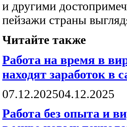
и другими достопримеч
пейзажи страны выглядя
Читайте также
Работа на время в в
находят заработок в 
07.12.2025
04.12.2025
Работа без опыта и в