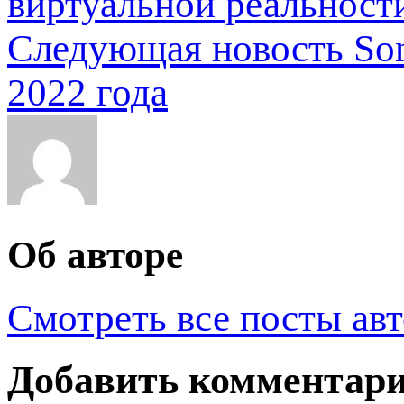
виртуальной реальност
Следующая новость
So
2022 года
Об авторе
Смотреть все посты ав
Добавить комментар