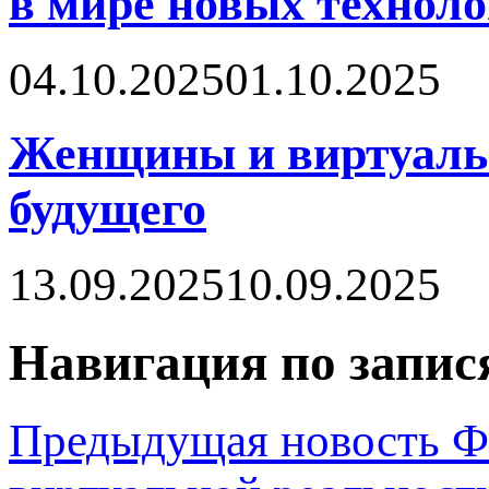
в мире новых технол
04.10.2025
01.10.2025
Женщины и виртуальн
будущего
13.09.2025
10.09.2025
Навигация по запис
Предыдущая новость
Ф