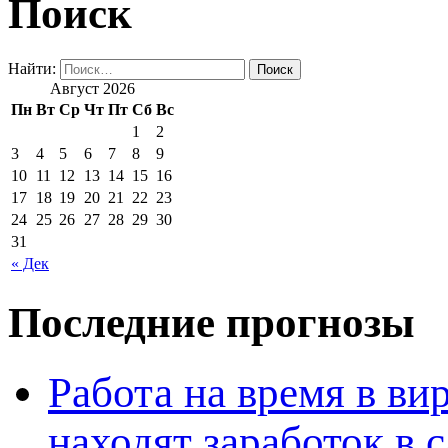
Поиск
Найти:
Август 2026
Пн
Вт
Ср
Чт
Пт
Сб
Вс
1
2
3
4
5
6
7
8
9
10
11
12
13
14
15
16
17
18
19
20
21
22
23
24
25
26
27
28
29
30
31
« Дек
Последние прогнозы
Работа на время в ви
находят заработок в