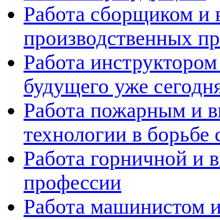
Работа сборщиком и 
производственных пр
Работа инструктором 
будущего уже сегодн
Работа пожарным и в
технологии в борьбе 
Работа горничной и в
профессии
Работа машинистом и