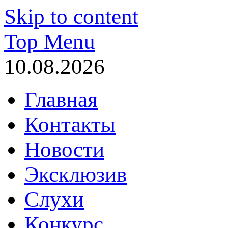
Skip to content
Top Menu
10.08.2026
Главная
Контакты
Новости
Эксклюзив
Слухи
Конкурс