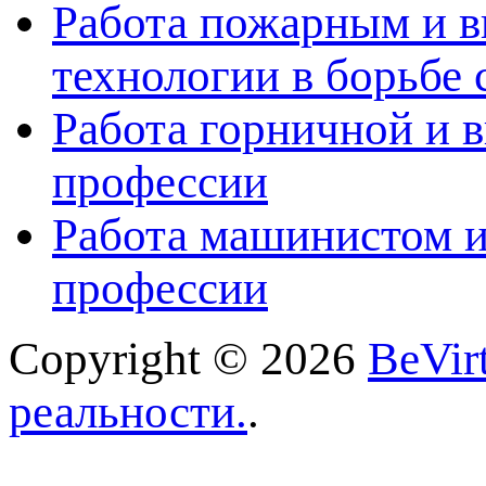
Работа пожарным и в
технологии в борьбе 
Работа горничной и в
профессии
Работа машинистом и
профессии
Copyright © 2026
BeVir
реальности.
.