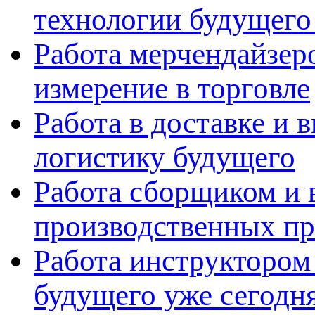
технологии будущего
Работа мерчендайзеро
измерение в торговле
Работа в доставке и 
логистику будущего
Работа сборщиком и 
производственных пр
Работа инструктором 
будущего уже сегодн