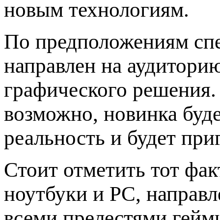
новым технологиям.
По предположениям сп
направлен на аудиторию
графического решения.
возможно, новинка буд
реальность и будет при
Стоит отметить тот фак
ноутбуки и PC, направл
всеми прелестями гейми