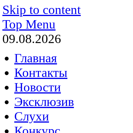
Skip to content
Top Menu
09.08.2026
Главная
Контакты
Новости
Эксклюзив
Слухи
Конкурс