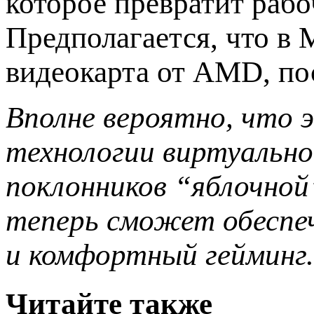
которое превратит рабо
Предполагается, что в 
видеокарта от AMD, пос
Вполне вероятно, что
технологии виртуально
поклонников “яблочной
теперь сможет обеспе
и комфортный гейминг.
Читайте также