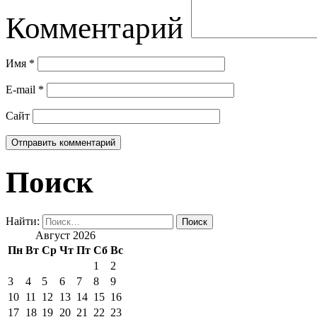
Комментарий
Имя
*
E-mail
*
Сайт
Поиск
Найти:
Август 2026
Пн
Вт
Ср
Чт
Пт
Сб
Вс
1
2
3
4
5
6
7
8
9
10
11
12
13
14
15
16
17
18
19
20
21
22
23