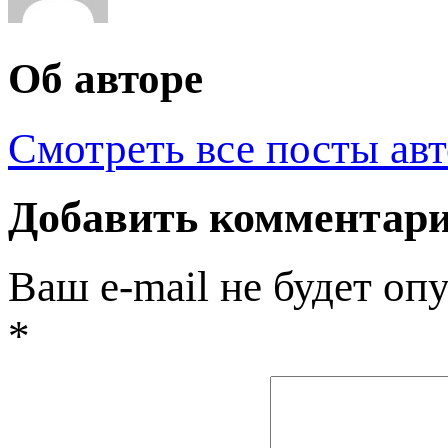
Об авторе
Смотреть все посты ав
Добавить комментар
Ваш e-mail не будет оп
*