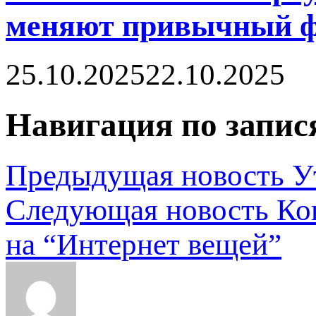
меняют привычный ф
25.10.2025
22.10.2025
Навигация по запис
Предыдущая новость
У
Следующая новость
Ко
на “Интернет вещей”