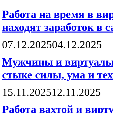
Работа на время в в
находят заработок в 
07.12.2025
04.12.2025
Мужчины и виртуальн
стыке силы, ума и те
15.11.2025
12.11.2025
Работа вахтой и вирт