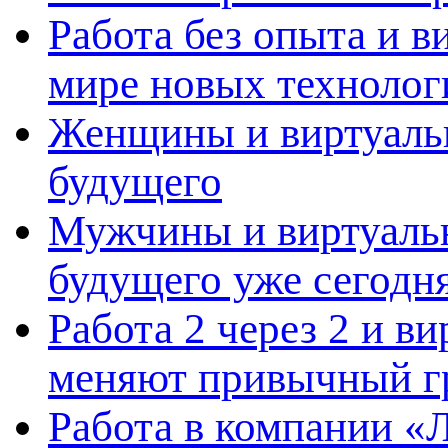
Работа без опыта и в
мире новых технолог
Женщины и виртуальн
будущего
Мужчины и виртуальн
будущего уже сегодн
Работа 2 через 2 и в
меняют привычный г
Работа в компании «Л