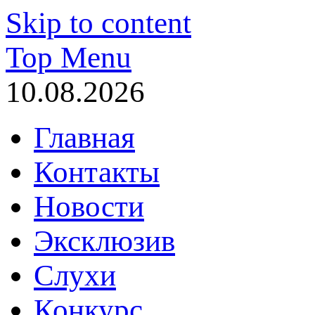
Skip to content
Top Menu
10.08.2026
Главная
Контакты
Новости
Эксклюзив
Слухи
Конкурс