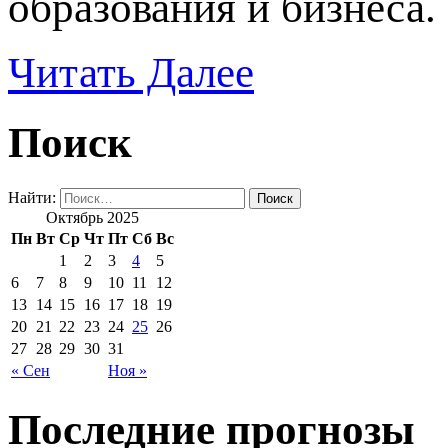
образования и бизнеса
Читать Далее
Поиск
Найти:
Октябрь 2025
Пн
Вт
Ср
Чт
Пт
Сб
Вс
1
2
3
4
5
6
7
8
9
10
11
12
13
14
15
16
17
18
19
20
21
22
23
24
25
26
27
28
29
30
31
« Сен
Ноя »
Последние прогнозы