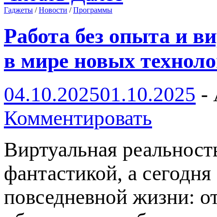
Гаджеты
/
Новости
/
Программы
Работа без опыта и в
в мире новых технол
04.10.2025
01.10.2025
-
Комментировать
Виртуальная реальность
фантастикой, а сегодня
повседневной жизни: от