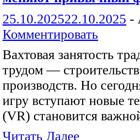
25.10.2025
22.10.2025
-
Комментировать
Вахтовая занятость тр
трудом — строительств
производств. Но сегодн
игру вступают новые те
(VR) становится важн
Читать Далее