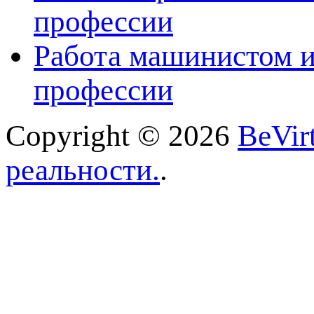
профессии
Работа машинистом и
профессии
Copyright © 2026
BeVir
реальности.
.