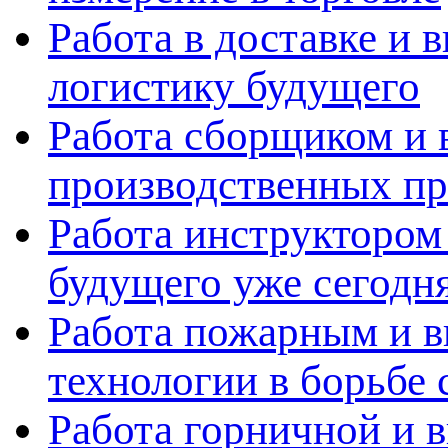
Работа в доставке и 
логистику будущего
Работа сборщиком и 
производственных пр
Работа инструктором 
будущего уже сегодн
Работа пожарным и в
технологии в борьбе 
Работа горничной и в