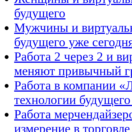
будущего
Мужчины и виртуальн
будущего уже сегодн
Работа 2 через 2 и в
меняют привычный г
Работа в компании «Л
технологии будущего
Работа мерчендайзеро
измерение в торговле